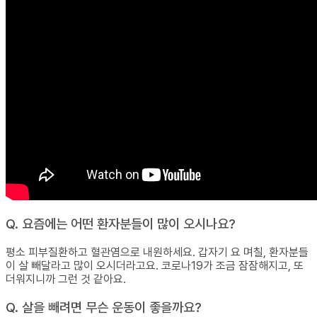
Q. 요즘에는 어떤 환자분들이 많이 오시나요?
평소 피부질환하고 혈관염으로 내원하세요. 갑자기 요 며칠, 환자분들
이 살 빼달라고 많이 오시더라고요. 코로나19가 조금 잠잠해지고, 또
더워지니까 그런 것 같아요.
Q. 살을 빼려면 무슨 운동이 좋을까요?