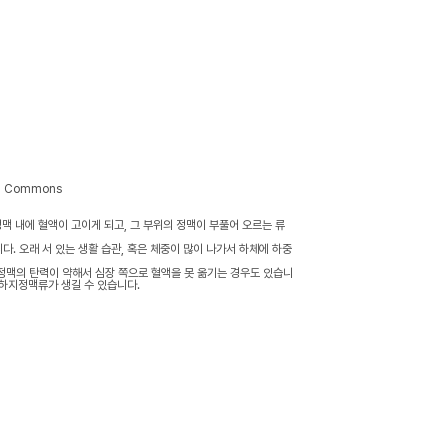
dia Commons
맥 내에 혈액이 고이게 되고, 그 부위의 정맥이 부풀어 오르는 류
. 오래 서 있는 생활 습관, 혹은 체중이 많이 나가서 하체에 하중
정맥의 탄력이 약해서 심장 쪽으로 혈액을 못 옮기는 경우도 있습니
 하지정맥류가 생길 수 있습니다.