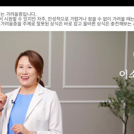
제는 가려움증입니다.
어서 시원할 수 있지만 자주, 만성적으로 가렵거나 참을 수 없이 가려울 
상 가려움증을 주제로 잘못된 상식은 바로 잡고 올바른 상식은 충전해보는