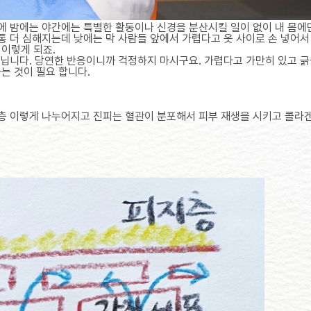
면에 밤에는 야간에는 특별한 활동이나 신경을 분산시킬 일이 없이 내 몸에
통 더 심해지는데 낮에는 막 사람들 앞에서 가렵다고 옷 사이로 손 넣어서
 이렇게 되죠.
 아닙니다. 당연한 반응이니까 걱정하지 마시구요. 가렵다고 가만히 있고 긁
는 것이 필요 합니다.
기저층 이렇게 나누어지고 진피는 혈관이 분포해서 피부 재생을 시키고 콜