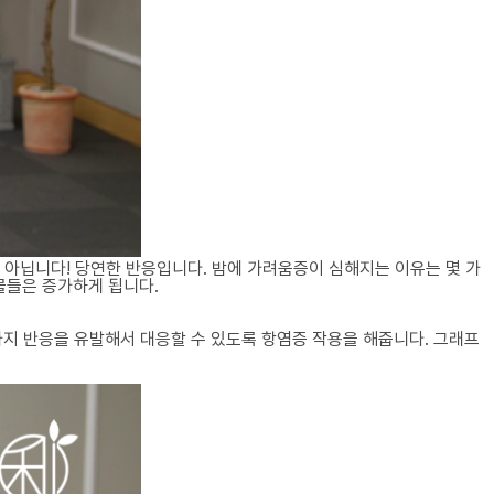
 아닙니다! 당연한 반응입니다. 밤에 가려움증이 심해지는 이유는 몇 가
물들은 증가하게 됩니다.
 가지 반응을 유발해서 대응할 수 있도록 항염증 작용을 해줍니다. 그래프