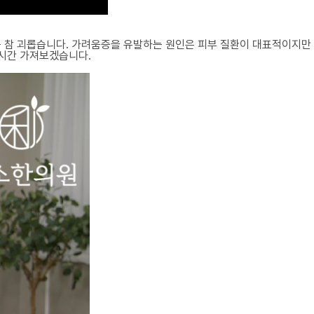
때는 참 괴롭습니다. 가려움증을 유발하는 원인은 피부 질환이 대표적이지만
 시간 가져보겠습니다.