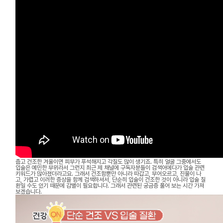
춥고 건조한 겨울이면 피부가 푸석해지고 각질도 많이 생기죠. 특히 얼굴 그중에서도
입술은 예민한 부위라서 그런지 최근 제 채널에 구독자분들이 검색어에다가 입술 관련
키워드가 많아졌더라고요. 그래서 건조함뿐만 아니라 따갑고, 부어오르고, 진물이 나
고, 가렵고 이러한 증상을 함께 검색하셔서, 단순히 입술이 건조한 것이 아니라 입술 질
환일 수도 있기 때문에 감별이 필요합니다. 그래서 관련된 궁금증 풀어 보는 시간 가져
보겠습니다.