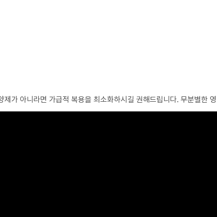
 영양제가 아니라면 가급적 복용을 최소화하시길 권해드립니다. 무분별한 