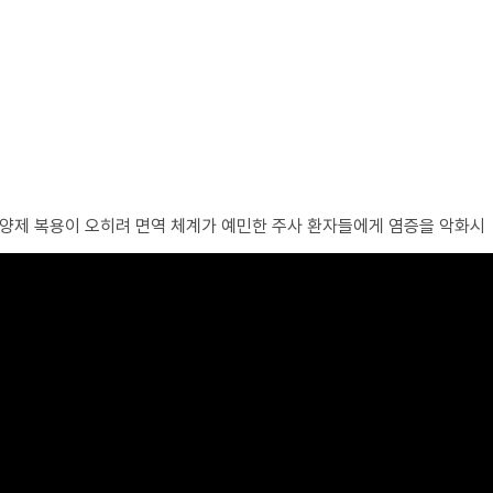
영양제 복용이 오히려 면역 체계가 예민한 주사 환자들에게 염증을 악화시