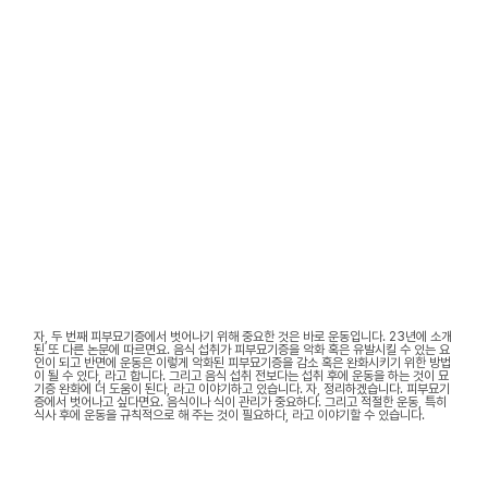
자, 두 번째 피부묘기증에서 벗어나기 위해 중요한 것은 바로 운동입니다. 23년에 소개
된 또 다른 논문에 따르면요. 음식 섭취가 피부묘기증을 악화 혹은 유발시킬 수 있는 요
인이 되고 반면에 운동은 이렇게 악화된 피부묘기증을 감소 혹은 완화시키기 위한 방법
이 될 수 있다, 라고 합니다. 그리고 음식 섭취 전보다는 섭취 후에 운동을 하는 것이 묘
기증 완화에 더 도움이 된다, 라고 이야기하고 있습니다. 자, 정리하겠습니다. 피부묘기
증에서 벗어나고 싶다면요. 음식이나 식이 관리가 중요하다. 그리고 적절한 운동, 특히
식사 후에 운동을 규칙적으로 해 주는 것이 필요하다, 라고 이야기할 수 있습니다.