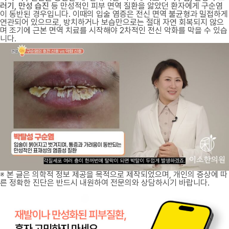
러기, 만성 습진
등 만성적인 피부 면역 질환을 앓았던 환자에게 구순염
이 동반된 경우입니다. 이때의 입술 염증은 전신 면역 불균형과 밀접하게
연관되어 있으므로, 방치하거나 보습만으로는 절대 자연 회복되지 않으
며 조기에 근본 면역 치료를 시작해야 2차적인 전신 악화를 막을 수 있습
니다.
※ 본 글은 의학적 정보 제공을 목적으로 제작되었으며, 개인의 증상에 따
른 정확한 진단은 반드시 내원하여 전문의와 상담하시기 바랍니다.