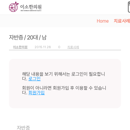
Home
>
치료사례
자반증 / 20대 / 남
이소한의원
2015.11.28
0
치료사례
해당 내용을 보기 위해서는 로그인이 필요합니
다.
로그인
회원이 아니라면 회원가입 후 이용할 수 있습니
다.
회원가입
자반증