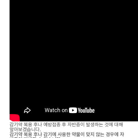
감기약 복용 후나 예방접종 후 자반증이 발생하는 것에 대해
알아보겠습니다.
감기약 복용 후나 감기에 사용한 약물이 맞지 않는 경우에 자