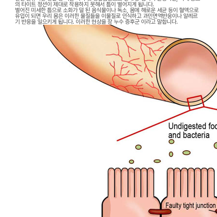
의 타이트 정션이 제대로 작용하지 못해서 틈이 벌어지게 됩니다.
벌어진 미세한 틈으로 소화가 덜 된 음식물이나 독소, 몸에 해로운 세균 등이 혈액으로
유입이 되면 우리 몸은 이러한 물질들을 이물질로 인식하고 과민면역반응이나 알레르
기 반응을 일으키게 됩니다. 이러한 현상을 장 누수 증후군 이라고 말합니다.