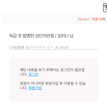
M
Home
>
치료사례
독감 후 발병한 성인자반증 / 20대 / 남
이소한의원
2018.03.03
0
치료사례
해당 내용을 보기 위해서는 로그인이 필요합
니다.
로그인
회원이 아니라면 회원가입 후 이용할 수 있습
니다.
회원가입