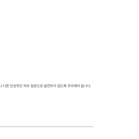
나 다른 만성적인 피부 질환으로 발전하지 않도록 주의해야 합니다.