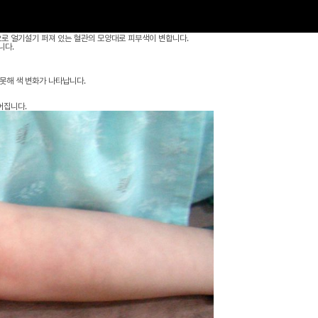
로 얼기설기 퍼져 있는 혈관의 모양대로 피부색이 변합니다.
니다.
못해 색 변화가 나타납니다.
어집니다.