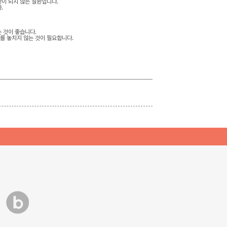
이 되지 않는 질환입니다.
.
 것이 좋습니다.
를 놓치지 않는 것이 필요합니다.