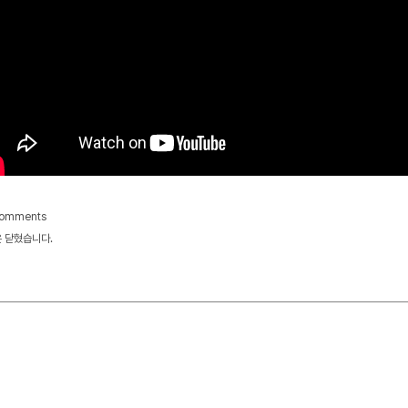
comments
 닫혔습니다.