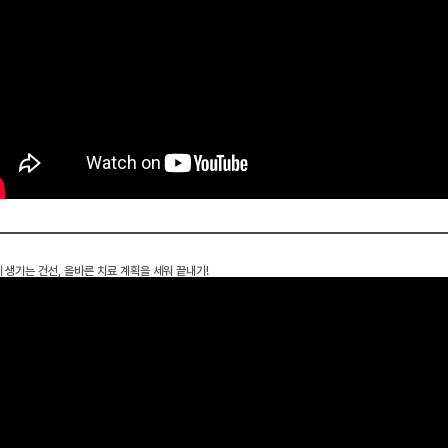
 생기는 건선, 올바른 치료 계획을 세워 끝내기!