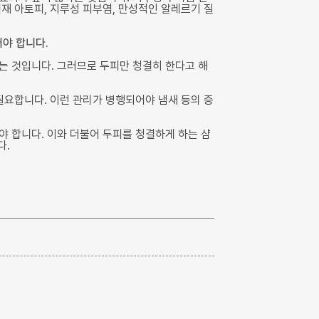
재 아토피, 지루성 피부염, 만성적인 알레르기 질
야 합니다.
는 것입니다. 그러므로 두피만 청결히 한다고 해
필요합니다. 이런 관리가 병행되어야 냄새 등의 증
야 합니다. 이와 더불어 두피를 청결하게 하는 샴
다.