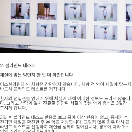
2. 블라인드 테스트
체질에 맞는 약인지 한 번 더 확인합니다
이소한의원의 약 처방은 간단하지 않습니다. 처방 전 약이 체질에 맞는지
반드시 블라인드 테스트를 거칩니다.
환자의 선입견을 없애기 위해 체질에 대해 어떠한 정보도 드리지 않습니
다. 그리고 상담과 일차 진료로 진단된 체질에 맞는 약과 음식을 3일간
드시게 합니다.
3일 후 블라인드 테스트 반응을 보고 몸에 이상 반응이 없고, 증세가 호
전되면 체질을 확진한 후 본 약을 처방합니다. 그렇지 않은 경우 다시 블
라인드 테스트를 진행하여 체질을 정확히 찾아갑니다. 경우에 따라 1주
일의 기간이 소요되기도 합니다.