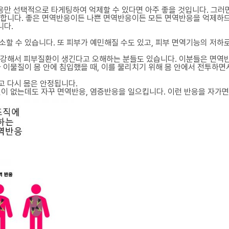
응만 선택적으로 타게팅하여 억제할 수 있다면 아주 좋을 것입니다. 그러
니다. 좋은 면역반응이든 나쁜 면역반응이든 모든 면역반응을 억제하므로 
니다.
호소할 수 있습니다. 또 피부가 예민해질 수도 있고, 피부 면역기능의 저하
강해서 피부질환이 생긴다고 오해하는 분들도 있습니다. 이분들은 면역
 이물질이 몸 안에 침입했을 때, 이를 물리치기 위해 몸 안에서 전투하면
 다시 몸은 안정됩니다.
질이 없는데도 자꾸 면역반응, 염증반응을 일으킵니다. 이런 반응을 자가