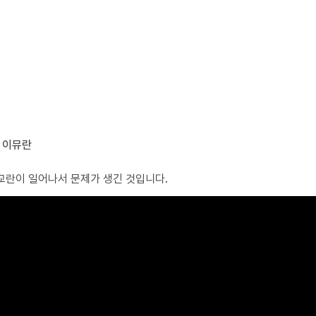
 이뮤란
교란이 일어나서 문제가 생긴 것입니다.