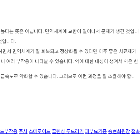
 높다는 뜻은 아닙니다. 면역체계에 교란이 일어나서 문제가 생긴 것입니
것입니다.
면서 면역체계가 잘 회복되고 정상화될 수 있다면 아주 좋은 치료제가
 여러 부작용이 나타날 수 있습니다. 약에 대한 내성이 생겨서 약은 한
급속도로 악화할 수 있습니다. 그러므로 이런 과정을 잘 조율해야 합니
드부작용
주사
스테로이드
콜린성 두드러기
피부묘기증
송현희원장
접촉