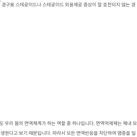
합니다. 경구용 스테로이드나 스테로이드 외용제로 증상이 잘 호전되지 않는 경
 우리 몸의 면역체계가 하는 역할 중 하나입니다. 면역억제제는 체내 모
생한다고 보기 때문입니다. 따라서 모든 면역반응을 차단하여 염증을 일