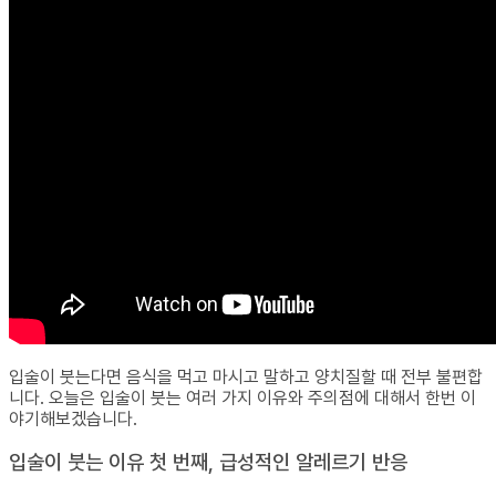
입술이 붓는다면 음식을 먹고 마시고 말하고 양치질할 때 전부 불편합
니다. 오늘은 입술이 붓는 여러 가지 이유와 주의점에 대해서 한번 이
야기해보겠습니다.
입술이 붓는 이유 첫 번째, 급성적인 알레르기 반응