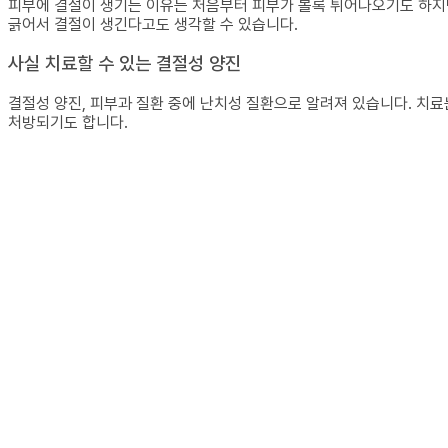
피부에 결절이 생기는 이유는 처음부터 피부가 볼록 튀어나오기도 하지만
긁어서 결절이 생긴다고도 생각할 수 있습니다.
사실 치료할 수 있는 결절성 양진
결절성 양진, 피부과 질환 중에 난치성 질환으로 알려져 있습니다. 치
처방되기도 합니다.