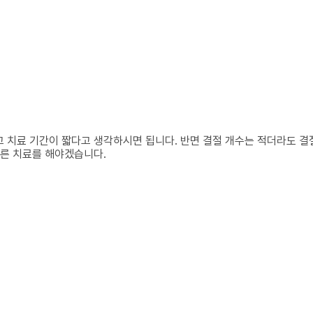
고 치료 기간이 짧다고 생각하시면 됩니다. 반면 결절 개수는 적더라도 
바른 치료를 해야겠습니다.