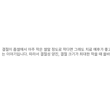
결절이 좁쌀에서 아주 작은 쌀알 정도로 작다면 그래도 치료 예후가 좋
는 이야기입니다. 따라서 결절성 양진, 결절 크기가 최대한 작을 때 올