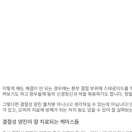
이렇게 해도 해결이 안 되는 경우에는 환부 결절 부위에 스테로이드를 
켜보기도 하고 항우울제 등의 신경정신과 약을 복용하기도 합니다. 정말
그렇다면 결절성 양진 불치병 아니냐고 생각하실 수 있는데 아닙니다! 안
가 있고, 오히려 치료에 방해가 되는 처치 등도 있을 수 있어 잘 살펴보
결절성 양진이 잘 치료되는 케이스들