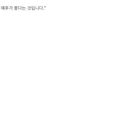
 예후가 좋다는 것입니다.”