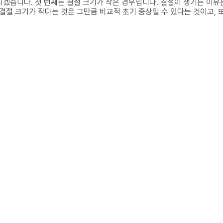
리겠습니다. 첫 번째는 결절 크기가 작은 경우입니다. 결절이 생기는 이유
절 크기가 작다는 것은 그만큼 비교적 초기 증상일 수 있다는 것이고, 또