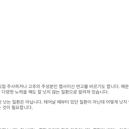
직접 주사하거나 고추의 주성분인 캡사이신 연고를 바르기도 합니다. 매
 다양한 노력을 해도 잘 낫지 않는 질환으로 알려져 있습니다.
 낫는 질환은 아닙니다. 태어날 때부터 있던 질환이 아닌데 어떻게 낫지 않
는 것이 필요합니다.