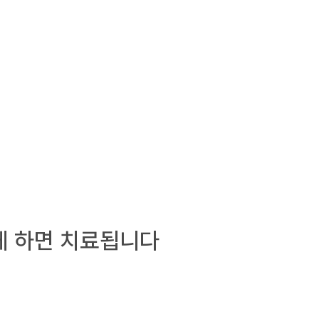
게 하면 치료됩니다