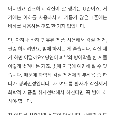
아니면요 건조하고 각질이 잘 생기는 U존이죠. 거
기에는 아하를 사용하시고, 기름기 많은 T존에는
바하를 사용하는 것도 한 가지 팁입니다.
단, 아하나 바하 함유된 제품 사용해서 각질 제거,
필링 하시려면요. 밤에 하시는 게 좋습니다. 각질 제
거 하면 어떨까요? 당연이 피부의 방어막을 한 꺼풀
이렇게 벗겨내는 거죠. 빛에 자극에 예민해 질 수 있
습니다. 때문에 화학적 각질 제거제의 부작용 중 하
나가 광과민성입니다. 자 여드름 환자가 각질제거
화학적 제품을 취사선택해서 하신다면 꼭 밤에 하
셔야 합니다.
자 여드름 사춘기의 심볼이 아닙니다. 사춘기 여드