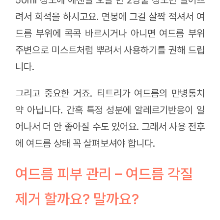
려서 희석을 하시고요. 면봉에 그걸 살짝 적셔서 여
드름 부위에 콕콕 바르시거나 아니면 여드름 부위
주변으로 미스트처럼 뿌려서 사용하기를 권해 드립
니다.
그리고 중요한 거죠. 티트리가 여드름의 만병통치
약 아닙니다. 간혹 특정 성분에 알레르기반응이 일
어나서 더 안 좋아질 수도 있어요. 그래서 사용 전후
에 여드름 상태 꼭 살펴보셔야 합니다.
여드름 피부 관리 – 여드름 각질
제거 할까요? 말까요?