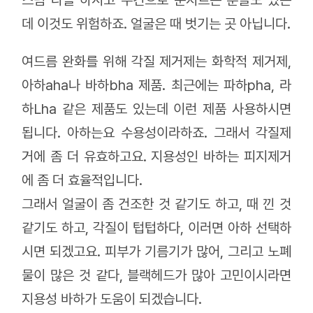
데 이것도 위험하죠. 얼굴은 때 벗기는 곳 아닙니다.
여드름 완화를 위해 각질 제거제는 화학적 제거제,
아하aha나 바하bha 제품. 최근에는 파하pha, 라
하Lha 같은 제품도 있는데 이런 제품 사용하시면
됩니다. 아하는요 수용성이라하죠. 그래서 각질제
거에 좀 더 유효하고요. 지용성인 바하는 피지제거
에 좀 더 효율적입니다.
그래서 얼굴이 좀 건조한 것 같기도 하고, 때 낀 것
같기도 하고, 각질이 텁텁하다, 이러면 아하 선택하
시면 되겠고요. 피부가 기름기가 많어, 그리고 노폐
물이 많은 것 같다, 블랙헤드가 많아 고민이시라면
지용성 바하가 도움이 되겠습니다.