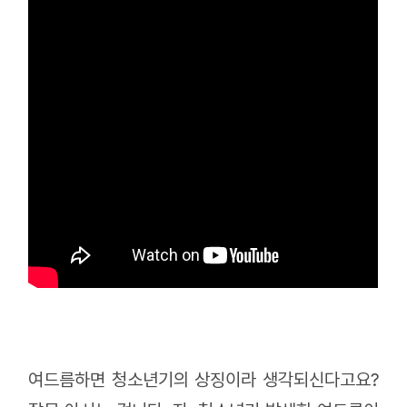
여드름하면 청소년기의 상징이라 생각되신다고요?