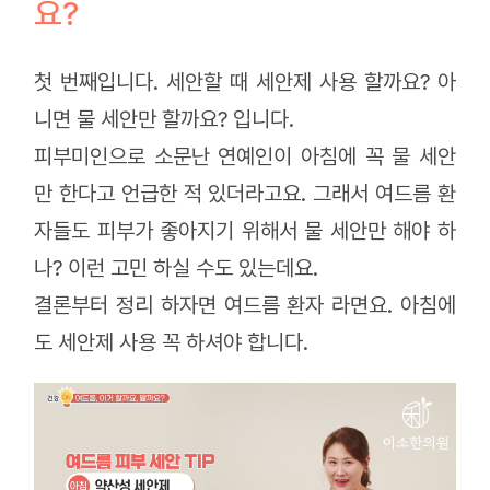
요?
첫 번째입니다. 세안할 때 세안제 사용 할까요? 아
니면 물 세안만 할까요? 입니다.
피부미인으로 소문난 연예인이 아침에 꼭 물 세안
만 한다고 언급한 적 있더라고요. 그래서 여드름 환
자들도 피부가 좋아지기 위해서 물 세안만 해야 하
나? 이런 고민 하실 수도 있는데요.
결론부터 정리 하자면 여드름 환자 라면요. 아침에
도 세안제 사용 꼭 하셔야 합니다.