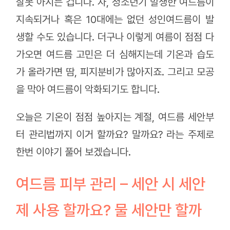
잘못 아시는 겁니다. 자, 청소년기 발생한 여드름이
지속되거나 혹은 10대에는 없던 성인여드름이 발
생할 수도 있습니다. 더구나 이렇게 여름이 점점 다
가오면 여드름 고민은 더 심해지는데 기온과 습도
가 올라가면 땀, 피지분비가 많아지죠. 그리고 모공
을 막아 여드름이 악화되기도 합니다.
오늘은 기온이 점점 높아지는 계절, 여드름 세안부
터 관리법까지 이거 할까요? 말까요? 라는 주제로
한번 이야기 풀어 보겠습니다.
여드름 피부 관리 – 세안 시 세안
제 사용 할까요? 물 세안만 할까