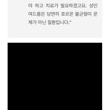
야 하고 치료가 필요하겠고요. 성인
여드름은 당연히 호르몬 불균형이 문
제가 아닌 질환입니다.”