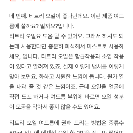
네 번째. 티트리 오일이 좋다던데요. 이런 제품 여드
름에 쓸까요? 말까요?입니다.
티트리 오일요 도움 될 수 있어요. 그래서 하셔도 되
는데 사용한다면 충분히 희석해서 미스트로 사용하
세요, 입니다. 티트리 오일은 항균작용과 소염 작용
이 있다고 알려져 있죠. 실제 이렇게 냄새를 이렇게
맞아 보면요. 화하고 시원한 느낌이 듭니다. 뭔가 열
을 내려 줄 것 같은 느낌이죠. 근데 오일을 얼굴에
직접 도포 하거나 여드름 부위에 바르면 오일 성분
이 모공을 막아서 좋지 않을 수도 있어요.
티트리 오일 여드름에 권해 드리는 방법은 증류수
50ml 정도에 에센셜 오일 한 2방울 정도만 떨어뜨