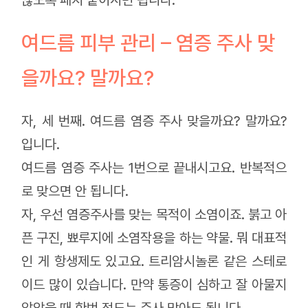
여드름 피부 관리 – 염증 주사 맞
을까요? 말까요?
자, 세 번째. 여드름 염증 주사 맞을까요? 말까요?
입니다.
여드름 염증 주사는 1번으로 끝내시고요. 반복적으
로 맞으면 안 됩니다.
자, 우선 염증주사를 맞는 목적이 소염이죠. 붉고 아
픈 구진, 뾰루지에 소염작용을 하는 약물. 뭐 대표적
인 게 항생제도 있고요. 트리암시놀론 같은 스테로
이드 많이 있습니다. 만약 통증이 심하고 잘 아물지
않았을 때 한번 정도는 주사 맞아도 됩니다.