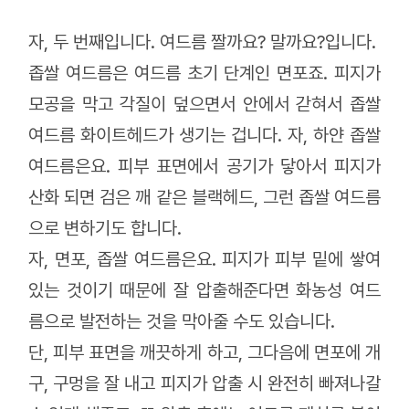
자, 두 번째입니다. 여드름 짤까요? 말까요?입니다.
좁쌀 여드름은 여드름 초기 단계인 면포죠. 피지가
모공을 막고 각질이 덮으면서 안에서 갇혀서 좁쌀
여드름 화이트헤드가 생기는 겁니다. 자, 하얀 좁쌀
여드름은요. 피부 표면에서 공기가 닿아서 피지가
산화 되면 검은 깨 같은 블랙헤드, 그런 좁쌀 여드름
으로 변하기도 합니다.
자, 면포, 좁쌀 여드름은요. 피지가 피부 밑에 쌓여
있는 것이기 때문에 잘 압출해준다면 화농성 여드
름으로 발전하는 것을 막아줄 수도 있습니다.
단, 피부 표면을 깨끗하게 하고, 그다음에 면포에 개
구, 구멍을 잘 내고 피지가 압출 시 완전히 빠져나갈