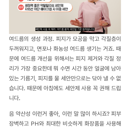
여드름의 생성 과정. 피지가 모공을 막고 각질층이
두꺼워지고, 면포나 화농성 여드름 생기는 거죠. 때
문에 여드름 개선을 위해서는 피지 제거와 각질 정
리가 가장 중요한데 뭐 수면 시간 동안 얼굴에 남아
있는 기름기, 피지를 물 세안만으로는 닦아 낼 수 없
습니다. 때문에 아침에도 세안제 사용 꼭 권해 드립
니다.
음 약산성 이런거 좋아, 이런 말 많이 하시죠? 피부
장벽하고 PH와 최대한 비슷하게 화장품을 사용해