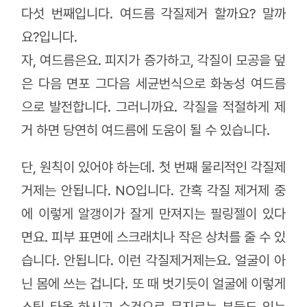
다섯 번째입니다. 여드름 각질제거 할까요? 말까
요?입니다.
자, 여드름은요. 피지가 증가하고, 각질이 모공을 덮
은 다음 면포 그다음 세균번식으로 화농성 여드름
으로 발전합니다. 그러니까요. 각질을 적절하게 제
거 하면 당연히 여드름에 도움이 될 수 있습니다.
단, 원칙이 있어야 하는데. 첫 번째 물리적인 각질제
거제는 안됩니다. NO입니다. 간혹 각질 제거제 중
에 이렇게 알갱이가 잘게 만져지는 필링젤이 있다
면요. 피부 표면에 스크래치나 작은 상처를 줄 수 있
습니다. 안됩니다. 이런 각질제거제는요. 얼굴이 아
닌 몸에 쓰는 겁니다. 또 때 벗기듯이 얼굴에 이렇게
스팀 타올 하시고 수건으로 문지르는 분들도 있는