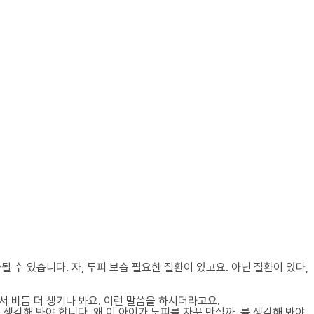
 수 있습니다. 자, 두피 보습 필요한 질환이 있고요. 아닌 질환이 있다,
서 비듬 더 생기나 봐요. 이런 말씀을 하시더라고요.
 생각해 봐야 합니다. 왜 이 아이가 두피를 자꾸 만질까, 를 생각해 봐야