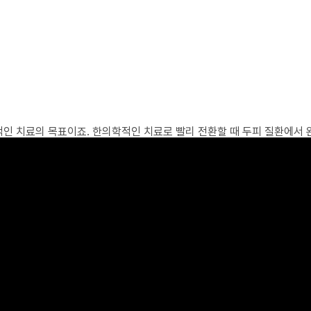
적인 치료의 목표이죠. 한의학적인 치료로 빨리 전환할 때 두피 질환에서 