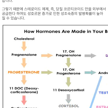
합니다.
그렇기 때문에 스테로이드 제제, 즉, 당질 코르티코이드 만을 외부에서
공급한다 하여도 성호르몬 증가로 인한 성조숙증의 발병확률이 높아
질 수 있습니다.