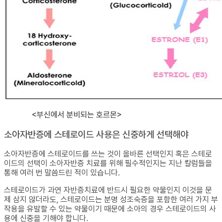
<부신에서 분비되는 호르몬>
소아자반증에 스테로이드 사용은 신중하게 선택해야
소아자반증에 스테로이드를 쓰는 것이 올바른 선택인지 혹은 스테로
이드의 선택이 소아자반증 치료를 위해 필수적인지는 지난 칼럼들을
통해 여러 번 말씀드린 적이 있습니다.
스테로이드가 과연 자반증치료에 반드시 필요한 약물인지 이것을 문
제 삼지 않더라도, 스테로이드는 분명 성조숙증을 포함한 여러 가지 부
작용을 유발할 수 있는 약물이기 때문에 소아의 경우 스테로이드의 사
용에 신중을 기해야 합니다.