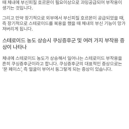
때 체내에 부신피질 호르몬이 필요이상으로 과잉공급되어 부작용이
생기는 것입니다.
그리고 만약 장기적으로 외부에서 부신피질 호르몬이 공급되었을 때,
즉 장기적으로 스테로이드를 복용을 했을 때 체내의 부신 기능이 망가
져버리게 됩니다.
스테로이드 농도 상승시 쿠싱증후군 및 여러 가지 부작용 증
상이 나타나
체내에 스테로이드 농도가 상승해서 일어나는 스테로이드 부작용을
흔히 쿠싱증후군이라고 합니다. 쿠싱증후군의 대표적인 증상으로는
‘문 페이스’, 즉 얼굴이 부어서 동그랗게 되는 증상이 있습니다.