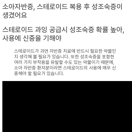
소아자반증, 스테로이드 복용 후 성조숙증이
생겼어요
스테로이드 과잉 공급시 성조숙증 확률 높아,
사용에 신중을 기해야
스테로이드가 과연 자반증 치료에 반드시 필요한 약물인
지 생각해 볼 필요가 있습니다. 또한 성조숙증을 포함한
여러 가지 부작용을 유발할 수도 있는 약물이기 때문에,
소아 자반증 환자분이라면 스테로이드의 사용에 매우 신
중해야 할 필요가 있습니다.